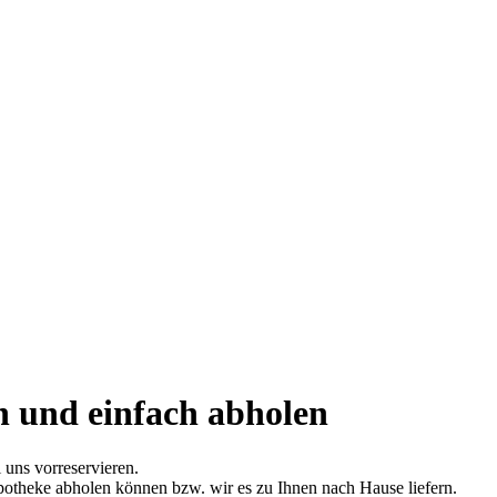
n und einfach abholen
 uns vorreservieren.
potheke abholen können bzw. wir es zu Ihnen nach Hause liefern.