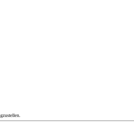
gzustellen.