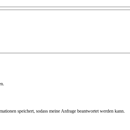
en.
ormationen speichert, sodass meine Anfrage beantwortet werden kann.