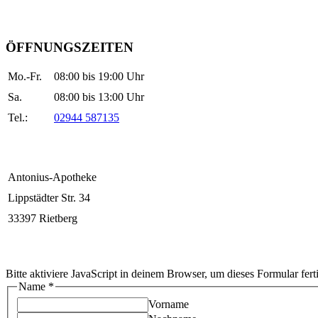
ÖFFNUNGSZEITEN
Mo.-Fr.
08:00 bis 19:00 Uhr
Sa.
08:00 bis 13:00 Uhr
Tel.:
02944 587135
Antonius-Apotheke
Lippstädter Str. 34
33397 Rietberg
Bitte aktiviere JavaScript in deinem Browser, um dieses Formular ferti
Name
*
Vorname