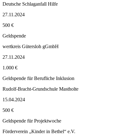
Deutsche Schlaganfall Hilfe
27.11.2024
500 €
Geldspende
wertkreis Gütersloh gGmbH
27.11.2024
1.000 €
Geldspende für Berufliche Inklusion
Rudolf-Bracht-Grundschule Mastholte
15.04.2024
500 €
Geldspende für Projektwoche
Förderverein „Kinder in Bethel“ e.V.