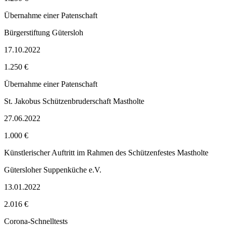
Übernahme einer Patenschaft
Bürgerstiftung Gütersloh
17.10.2022
1.250 €
Übernahme einer Patenschaft
St. Jakobus Schützenbruderschaft Mastholte
27.06.2022
1.000 €
Künstlerischer Auftritt im Rahmen des Schützenfestes Mastholte
Gütersloher Suppenküche e.V.
13.01.2022
2.016 €
Corona-Schnelltests