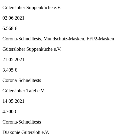
Gütersloher Suppenküche e.V.
02.06.2021
6.568 €
Corona-Schnelltests, Mundschutz-Masken, FFP2-Masken
Gütersloher Suppenküche e.V.
21.05.2021
3.495 €
Corona-Schnelltests
Gütersloher Tafel e.V.
14.05.2021
4.700 €
Corona-Schnelltests
Diakonie Gütersloh e.V.