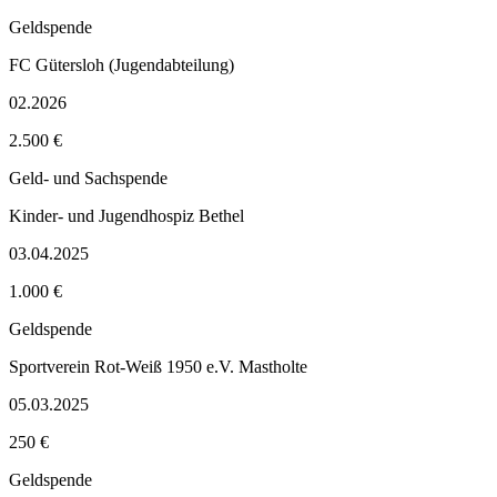
Geldspende
FC Gütersloh (Jugendabteilung)
02.2026
2.500 €
Geld- und Sachspende
Kinder- und Jugendhospiz Bethel
03.04.2025
1.000 €
Geldspende
Sportverein Rot-Weiß 1950 e.V. Mastholte
05.03.2025
250 €
Geldspende