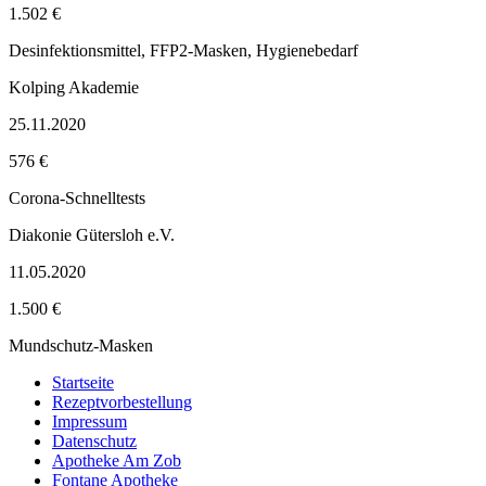
1.502 €
Desinfektionsmittel, FFP2-Masken, Hygienebedarf
Kolping Akademie
25.11.2020
576 €
Corona-Schnelltests
Diakonie Gütersloh e.V.
11.05.2020
1.500 €
Mundschutz-Masken
Startseite
Rezeptvorbestellung
Impressum
Datenschutz
Apotheke Am Zob
Fontane Apotheke