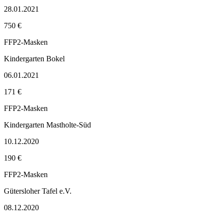
28.01.2021
750 €
FFP2-Masken
Kindergarten Bokel
06.01.2021
171 €
FFP2-Masken
Kindergarten Mastholte-Süd
10.12.2020
190 €
FFP2-Masken
Gütersloher Tafel e.V.
08.12.2020