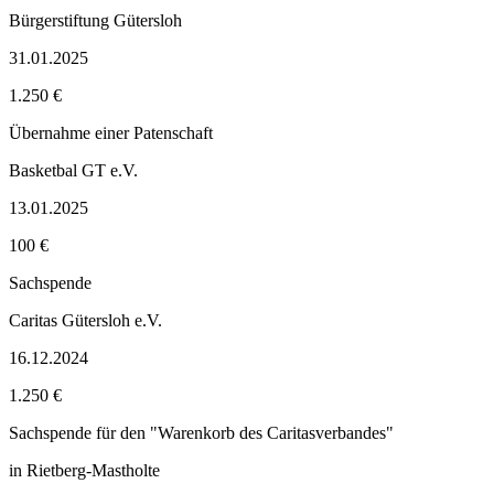
Bürgerstiftung Gütersloh
31.01.2025
1.250 €
Übernahme einer Patenschaft
Basketbal GT e.V.
13.01.2025
100 €
Sachspende
Caritas Gütersloh e.V.
16.12.2024
1.250 €
Sachspende für den "Warenkorb des Caritasverbandes"
in Rietberg-Mastholte