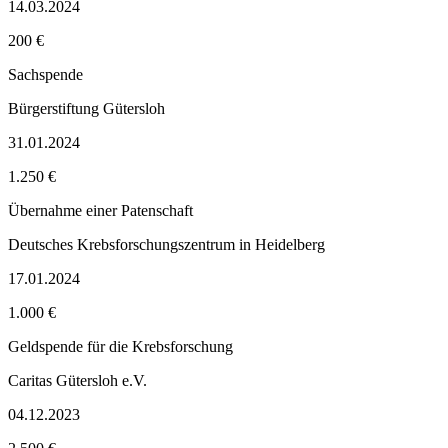
14.03.2024
200 €
Sachspende
Bürgerstiftung Gütersloh
31.01.2024
1.250 €
Übernahme einer Patenschaft
Deutsches Krebsforschungszentrum in Heidelberg
17.01.2024
1.000 €
Geldspende für die Krebsforschung
Caritas Gütersloh e.V.
04.12.2023