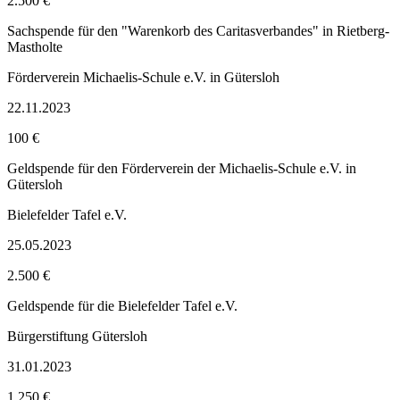
2.500 €
Sachspende für den "Warenkorb des Caritasverbandes" in Rietberg-
Mastholte
Förderverein Michaelis-Schule e.V. in Gütersloh
22.11.2023
100 €
Geldspende für den Förderverein der Michaelis-Schule e.V. in
Gütersloh
Bielefelder Tafel e.V.
25.05.2023
2.500 €
Geldspende für die Bielefelder Tafel e.V.
Bürgerstiftung Gütersloh
31.01.2023
1.250 €