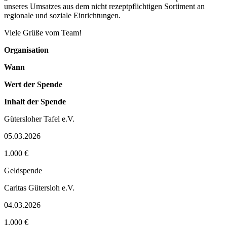
unseres Umsatzes aus dem nicht rezeptpflichtigen Sortiment an
regionale und soziale Einrichtungen.
Viele Grüße vom Team!
Organisation
Wann
Wert der Spende
Inhalt der Spende
Gütersloher Tafel e.V.
05.03.2026
1.000 €
Geldspende
Caritas Gütersloh e.V.
04.03.2026
1.000 €